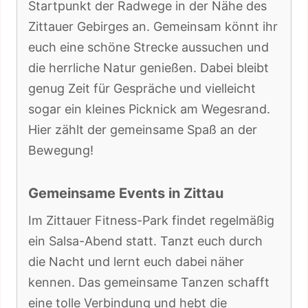
Startpunkt der Radwege in der Nähe des
Zittauer Gebirges an. Gemeinsam könnt ihr
euch eine schöne Strecke aussuchen und
die herrliche Natur genießen. Dabei bleibt
genug Zeit für Gespräche und vielleicht
sogar ein kleines Picknick am Wegesrand.
Hier zählt der gemeinsame Spaß an der
Bewegung!
Gemeinsame Events in Zittau
Im Zittauer Fitness-Park findet regelmäßig
ein Salsa-Abend statt. Tanzt euch durch
die Nacht und lernt euch dabei näher
kennen. Das gemeinsame Tanzen schafft
eine tolle Verbindung und hebt die