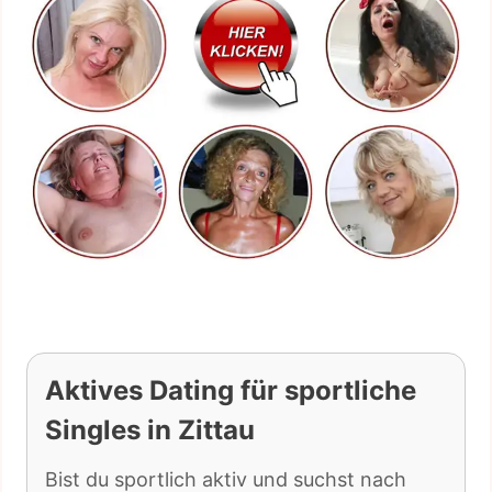
Aktives Dating für sportliche
Singles in Zittau
Bist du sportlich aktiv und suchst nach