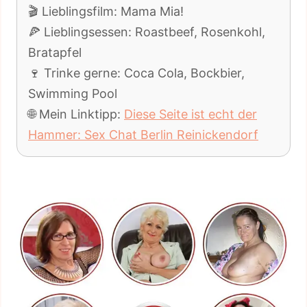
🎬 Lieblingsfilm: Mama Mia!
🍕 Lieblingsessen: Roastbeef, Rosenkohl,
Bratapfel
🍷 Trinke gerne: Coca Cola, Bockbier,
Swimming Pool
🌐 Mein Linktipp:
Diese Seite ist echt der
Hammer: Sex Chat Berlin Reinickendorf