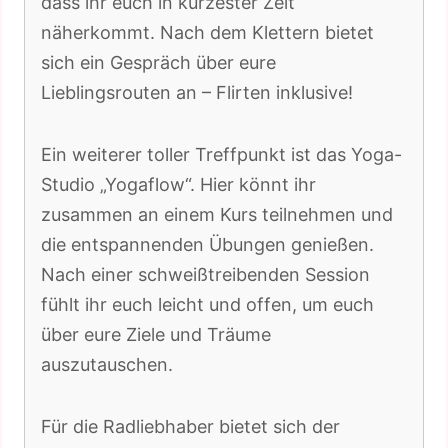
dass ihr euch in kürzester Zeit
näherkommt. Nach dem Klettern bietet
sich ein Gespräch über eure
Lieblingsrouten an – Flirten inklusive!
Ein weiterer toller Treffpunkt ist das Yoga-
Studio „Yogaflow“. Hier könnt ihr
zusammen an einem Kurs teilnehmen und
die entspannenden Übungen genießen.
Nach einer schweißtreibenden Session
fühlt ihr euch leicht und offen, um euch
über eure Ziele und Träume
auszutauschen.
Für die Radliebhaber bietet sich der