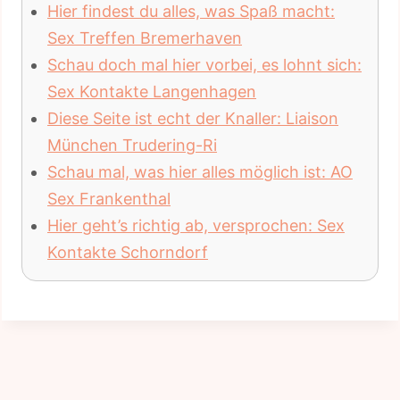
Hier findest du alles, was Spaß macht:
Sex Treffen Bremerhaven
Schau doch mal hier vorbei, es lohnt sich:
Sex Kontakte Langenhagen
Diese Seite ist echt der Knaller: Liaison
München Trudering-Ri
Schau mal, was hier alles möglich ist: AO
Sex Frankenthal
Hier geht’s richtig ab, versprochen: Sex
Kontakte Schorndorf