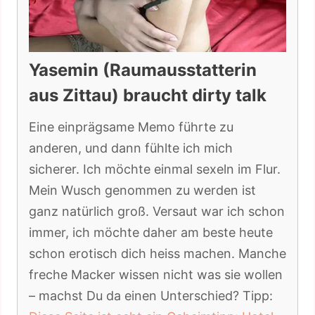
Yasemin (Raumausstatterin
aus Zittau) braucht dirty talk
Eine einprägsame Memo führte zu
anderen, und dann fühlte ich mich
sicherer. Ich möchte einmal sexeln im Flur.
Mein Wusch genommen zu werden ist
ganz natürlich groß. Versaut war ich schon
immer, ich möchte daher am beste heute
schon erotisch dich heiss machen. Manche
freche Macker wissen nicht was sie wollen
– machst Du da einen Unterschied? Tipp: