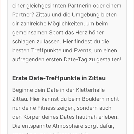
einer gleichgesinnten Partnerin oder einem
Partner? Zittau und die Umgebung bieten
dir zahlreiche Möglichkeiten, um beim
gemeinsamen Sport das Herz höher
schlagen zu lassen. Hier findest du die
besten Treffpunkte und Events, um einen
aufregenden ersten Date-Tag zu gestalten!
Erste Date-Treffpunkte in Zittau
Beginne dein Date in der Kletterhalle
Zittau. Hier kannst du beim Bouldern nicht
nur deine Fitness zeigen, sondern auch
den Körper deines Dates hautnah erleben.
Die entspannte Atmosphäre sorgt dafür,