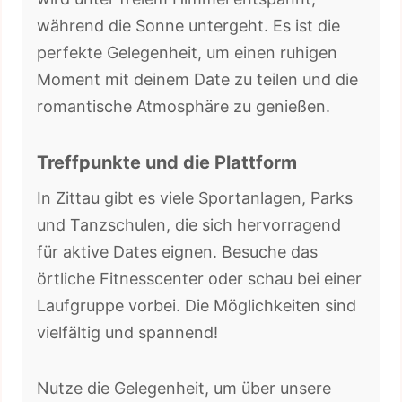
während die Sonne untergeht. Es ist die
perfekte Gelegenheit, um einen ruhigen
Moment mit deinem Date zu teilen und die
romantische Atmosphäre zu genießen.
Treffpunkte und die Plattform
In Zittau gibt es viele Sportanlagen, Parks
und Tanzschulen, die sich hervorragend
für aktive Dates eignen. Besuche das
örtliche Fitnesscenter oder schau bei einer
Laufgruppe vorbei. Die Möglichkeiten sind
vielfältig und spannend!
Nutze die Gelegenheit, um über unsere