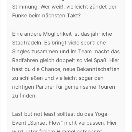
Stimmung. Wer weiß, vielleicht zündet der
Funke beim nächsten Takt?
Eine andere Möglichkeit ist das jährliche
Stadtradeln. Es bringt viele sportliche
Singles zusammen und im Team macht das
Radfahren gleich doppelt so viel Spaß. Hier
hast du die Chance, neue Bekanntschaften
zu schließen und vielleicht sogar den
richtigen Partner für gemeinsame Touren
zu finden.
Last but not least solltest du das Yoga-
Event „Sunset Flow“ nicht verpassen. Hier
wird unter freiem Himmel entspannt,