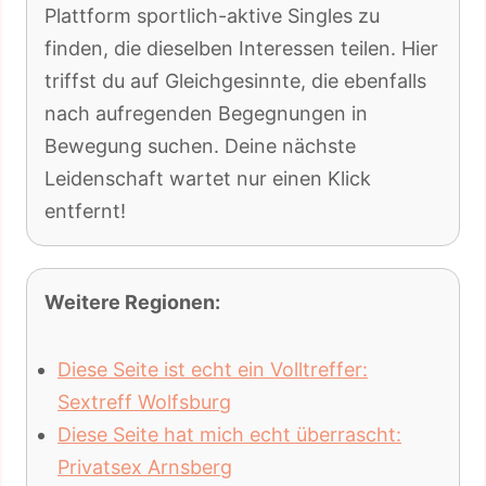
Plattform sportlich-aktive Singles zu
finden, die dieselben Interessen teilen. Hier
triffst du auf Gleichgesinnte, die ebenfalls
nach aufregenden Begegnungen in
Bewegung suchen. Deine nächste
Leidenschaft wartet nur einen Klick
entfernt!
Weitere Regionen:
Diese Seite ist echt ein Volltreffer:
Sextreff Wolfsburg
Diese Seite hat mich echt überrascht:
Privatsex Arnsberg