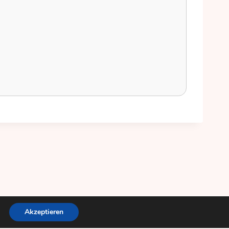
Akzeptieren