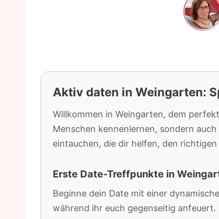
Aktiv daten in Weingarten: S
Willkommen in Weingarten, dem perfekten
Menschen kennenlernen, sondern auch g
eintauchen, die dir helfen, den richtigen
Erste Date-Treffpunkte in Weingar
Beginne dein Date mit einer dynamischen
während ihr euch gegenseitig anfeuert.