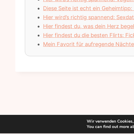
Diese Seite ist echt ein Geheimtipp
Hier wird’s richtig spannend: Sexd
Hier findest du, was dein Herz bege
Hier findest du die besten Flirts: F
Mein Favorit für aufregende Nächte:
Wir verwenden Cookies, 
You can find out more a