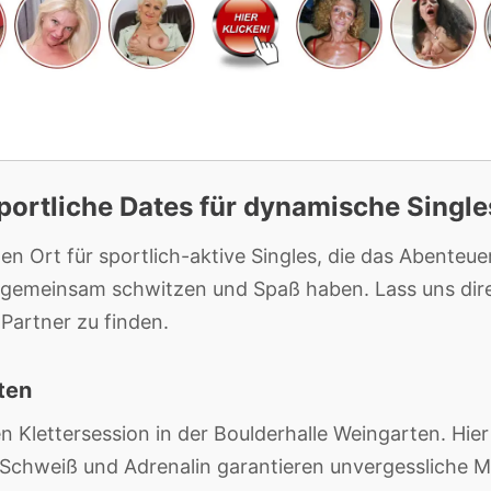
portliche Dates für dynamische Single
 Ort für sportlich-aktive Singles, die das Abenteue
emeinsam schwitzen und Spaß haben. Lass uns direk
 Partner zu finden.
ten
 Klettersession in der Boulderhalle Weingarten. Hier
 Schweiß und Adrenalin garantieren unvergessliche 