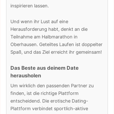
inspirieren lassen.
Und wenn ihr Lust auf eine
Herausforderung habt, denkt an die
Teilnahme am Halbmarathon in
Oberhausen. Geteiltes Laufen ist doppelter
Spaß, und das Ziel erreicht ihr gemeinsam!
Das Beste aus deinem Date
herausholen
Um wirklich den passenden Partner zu
finden, ist die richtige Plattform
entscheidend. Die erotische Dating-
Plattform verbindet sportlich-aktive