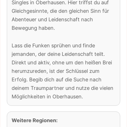
Singles in Oberhausen. Hier triffst du auf
Gleichgesinnte, die den gleichen Sinn für
Abenteuer und Leidenschaft nach
Bewegung haben.
Lass die Funken sprühen und finde
jemanden, der deine Leidenschaft teilt.
Direkt und aktiv, ohne um den heißen Brei
herumzureden, ist der Schlüssel zum
Erfolg. Begib dich auf die Suche nach
deinem Traumpartner und nutze die vielen
Möglichkeiten in Oberhausen.
Weitere Regionen: