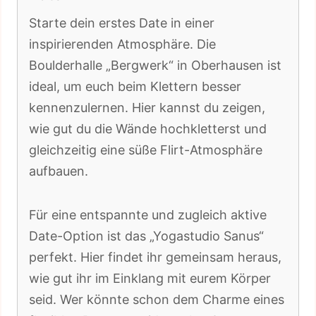
Starte dein erstes Date in einer
inspirierenden Atmosphäre. Die
Boulderhalle „Bergwerk“ in Oberhausen ist
ideal, um euch beim Klettern besser
kennenzulernen. Hier kannst du zeigen,
wie gut du die Wände hochkletterst und
gleichzeitig eine süße Flirt-Atmosphäre
aufbauen.
Für eine entspannte und zugleich aktive
Date-Option ist das „Yogastudio Sanus“
perfekt. Hier findet ihr gemeinsam heraus,
wie gut ihr im Einklang mit eurem Körper
seid. Wer könnte schon dem Charme eines