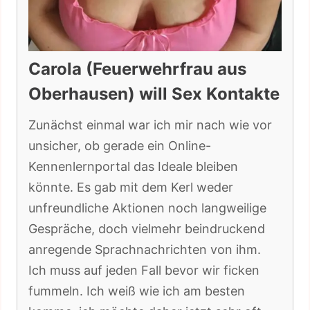
Carola (Feuerwehrfrau aus
Oberhausen) will Sex Kontakte
Zunächst einmal war ich mir nach wie vor
unsicher, ob gerade ein Online-
Kennenlernportal das Ideale bleiben
könnte. Es gab mit dem Kerl weder
unfreundliche Aktionen noch langweilige
Gespräche, doch vielmehr beindruckend
anregende Sprachnachrichten von ihm.
Ich muss auf jeden Fall bevor wir ficken
fummeln. Ich weiß wie ich am besten