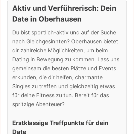
Aktiv und Verführerisch: Dein
Date in Oberhausen
Du bist sportlich-aktiv und auf der Suche
nach Gleichgesinnten? Oberhausen bietet
dir zahlreiche Möglichkeiten, um beim
Dating in Bewegung zu kommen. Lass uns
gemeinsam die besten Plätze und Events
erkunden, die dir helfen, charmante
Singles zu treffen und gleichzeitig etwas
für deine Fitness zu tun. Bereit für das
spritzige Abenteuer?
Erstklassige Treffpunkte für dein
Date