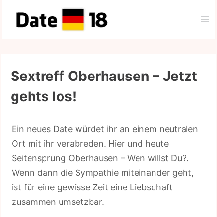
Zum
Inhalt
springen
Sextreff Oberhausen – Jetzt
gehts los!
Ein neues Date würdet ihr an einem neutralen
Ort mit ihr verabreden. Hier und heute
Seitensprung Oberhausen – Wen willst Du?.
Wenn dann die Sympathie miteinander geht,
ist für eine gewisse Zeit eine Liebschaft
zusammen umsetzbar.