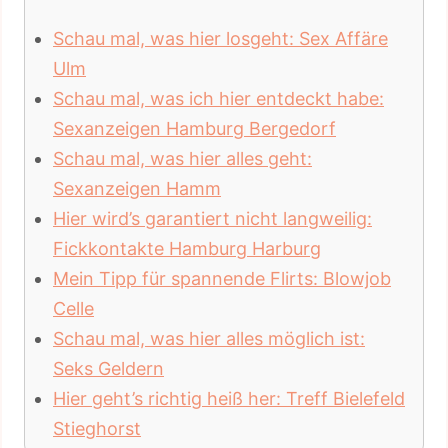
Schau mal, was hier losgeht: Sex Affäre
Ulm
Schau mal, was ich hier entdeckt habe:
Sexanzeigen Hamburg Bergedorf
Schau mal, was hier alles geht:
Sexanzeigen Hamm
Hier wird’s garantiert nicht langweilig:
Fickkontakte Hamburg Harburg
Mein Tipp für spannende Flirts: Blowjob
Celle
Schau mal, was hier alles möglich ist:
Seks Geldern
Hier geht’s richtig heiß her: Treff Bielefeld
Stieghorst