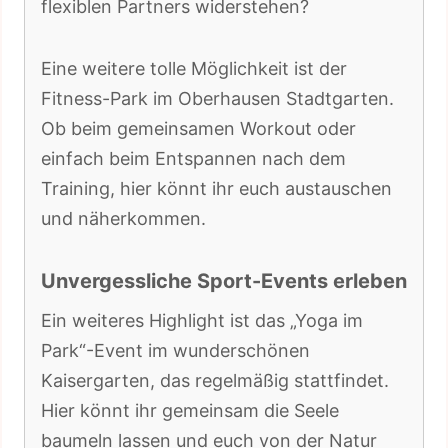
flexiblen Partners widerstehen?
Eine weitere tolle Möglichkeit ist der
Fitness-Park im Oberhausen Stadtgarten.
Ob beim gemeinsamen Workout oder
einfach beim Entspannen nach dem
Training, hier könnt ihr euch austauschen
und näherkommen.
Unvergessliche Sport-Events erleben
Ein weiteres Highlight ist das „Yoga im
Park“-Event im wunderschönen
Kaisergarten, das regelmäßig stattfindet.
Hier könnt ihr gemeinsam die Seele
baumeln lassen und euch von der Natur