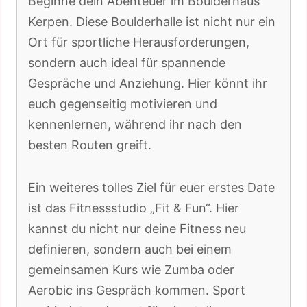
Beginne dein Abenteuer im Boulderhaus
Kerpen. Diese Boulderhalle ist nicht nur ein
Ort für sportliche Herausforderungen,
sondern auch ideal für spannende
Gespräche und Anziehung. Hier könnt ihr
euch gegenseitig motivieren und
kennenlernen, während ihr nach den
besten Routen greift.
Ein weiteres tolles Ziel für euer erstes Date
ist das Fitnessstudio „Fit & Fun“. Hier
kannst du nicht nur deine Fitness neu
definieren, sondern auch bei einem
gemeinsamen Kurs wie Zumba oder
Aerobic ins Gespräch kommen. Sport