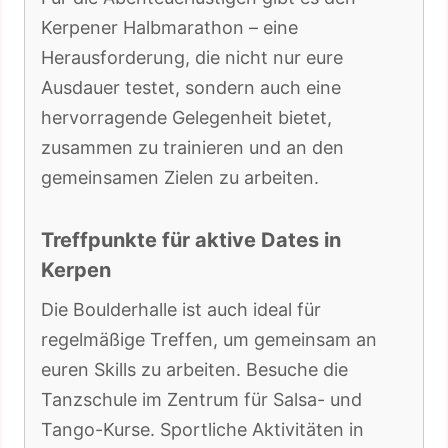
Kerpener Halbmarathon – eine
Herausforderung, die nicht nur eure
Ausdauer testet, sondern auch eine
hervorragende Gelegenheit bietet,
zusammen zu trainieren und an den
gemeinsamen Zielen zu arbeiten.
Treffpunkte für aktive Dates in
Kerpen
Die Boulderhalle ist auch ideal für
regelmäßige Treffen, um gemeinsam an
euren Skills zu arbeiten. Besuche die
Tanzschule im Zentrum für Salsa- und
Tango-Kurse. Sportliche Aktivitäten in