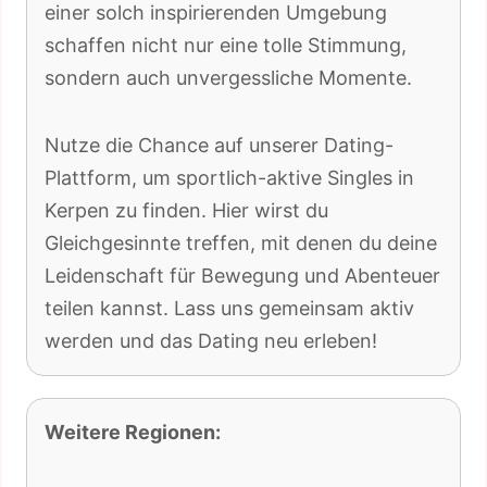
einer solch inspirierenden Umgebung
schaffen nicht nur eine tolle Stimmung,
sondern auch unvergessliche Momente.
Nutze die Chance auf unserer Dating-
Plattform, um sportlich-aktive Singles in
Kerpen zu finden. Hier wirst du
Gleichgesinnte treffen, mit denen du deine
Leidenschaft für Bewegung und Abenteuer
teilen kannst. Lass uns gemeinsam aktiv
werden und das Dating neu erleben!
Weitere Regionen: