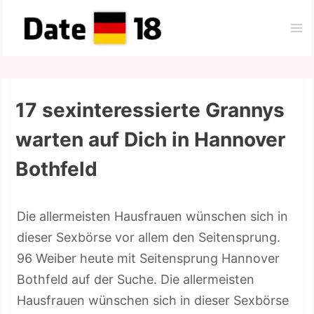
Zum
Inhalt
springen
17 sexinteressierte Grannys
warten auf Dich in Hannover
Bothfeld
Die allermeisten Hausfrauen wünschen sich in
dieser Sexbörse vor allem den Seitensprung.
96 Weiber heute mit Seitensprung Hannover
Bothfeld auf der Suche. Die allermeisten
Hausfrauen wünschen sich in dieser Sexbörse