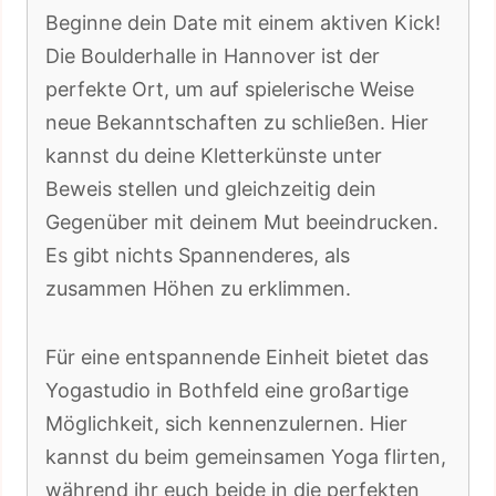
Beginne dein Date mit einem aktiven Kick!
Die Boulderhalle in Hannover ist der
perfekte Ort, um auf spielerische Weise
neue Bekanntschaften zu schließen. Hier
kannst du deine Kletterkünste unter
Beweis stellen und gleichzeitig dein
Gegenüber mit deinem Mut beeindrucken.
Es gibt nichts Spannenderes, als
zusammen Höhen zu erklimmen.
Für eine entspannende Einheit bietet das
Yogastudio in Bothfeld eine großartige
Möglichkeit, sich kennenzulernen. Hier
kannst du beim gemeinsamen Yoga flirten,
während ihr euch beide in die perfekten