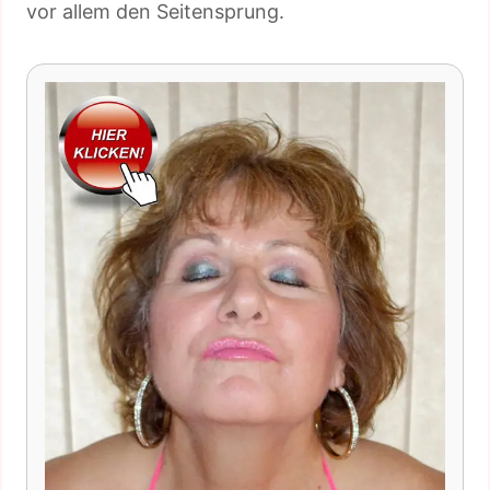
vor allem den Seitensprung.