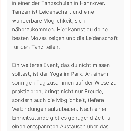
in einer der Tanzschulen in Hannover.
Tanzen ist Leidenschaft und eine
wunderbare Möglichkeit, sich
näherzukommen. Hier kannst du deine
besten Moves zeigen und die Leidenschaft
für den Tanz teilen.
Ein weiteres Event, das du nicht missen
solltest, ist der Yoga im Park. An einem
sonnigen Tag zusammen auf der Wiese zu
praktizieren, bringt nicht nur Freude,
sondern auch die Möglichkeit, tiefere
Verbindungen aufzubauen. Nach einer
Einheitsstunde gibt es genügend Zeit für
einen entspannten Austausch über das