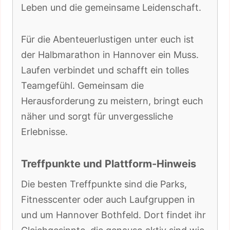
Leben und die gemeinsame Leidenschaft.
Für die Abenteuerlustigen unter euch ist
der Halbmarathon in Hannover ein Muss.
Laufen verbindet und schafft ein tolles
Teamgefühl. Gemeinsam die
Herausforderung zu meistern, bringt euch
näher und sorgt für unvergessliche
Erlebnisse.
Treffpunkte und Plattform-Hinweis
Die besten Treffpunkte sind die Parks,
Fitnesscenter oder auch Laufgruppen in
und um Hannover Bothfeld. Dort findet ihr