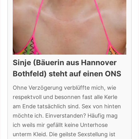
Sinje (Bäuerin aus Hannover
Bothfeld) steht auf einen ONS
Ohne Verzögerung verblüffte mich, wie
respektvoll und besonnen fast alle Kerle
am Ende tatsächlich sind. Sex von hinten
möchte ich. Einverstanden? Häufig mag
ich weils mir gefällt keine Unterhose
unterm Kleid. Die geilste Sexstellung ist