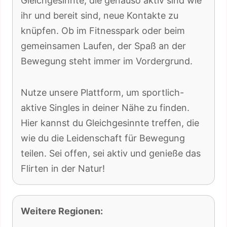
Gleichgesinnte, die genauso aktiv sind wie
ihr und bereit sind, neue Kontakte zu
knüpfen. Ob im Fitnesspark oder beim
gemeinsamen Laufen, der Spaß an der
Bewegung steht immer im Vordergrund.
Nutze unsere Plattform, um sportlich-
aktive Singles in deiner Nähe zu finden.
Hier kannst du Gleichgesinnte treffen, die
wie du die Leidenschaft für Bewegung
teilen. Sei offen, sei aktiv und genieße das
Flirten in der Natur!
Weitere Regionen: