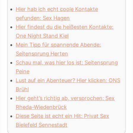
Hier hab ich echt coole Kontakte
gefunden: Sex Hagen
Hier findest du die heißesten Kontakte:
One Night Stand Kiel
Mein Tipp für spannende Abende:
Seitensprung Herten
Schau mal, was hier los ist: Seitensprung
Peine
Lust auf ein Abenteuer? Hier klicken: ONS
Brühl
Hier geht’s richtig ab, versprochen: Sex
Rheda-Wiedenbrück
Diese Seite ist echt ein Hit: Privat Sex
Bielefeld Sennestadt