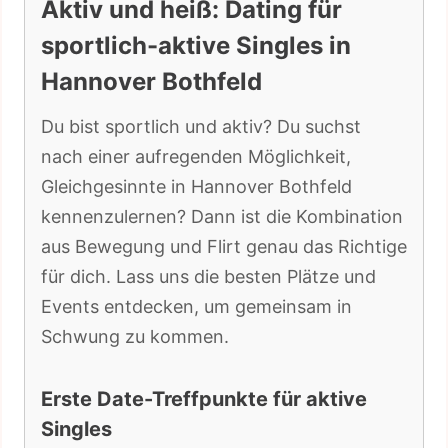
Aktiv und heiß: Dating für
sportlich-aktive Singles in
Hannover Bothfeld
Du bist sportlich und aktiv? Du suchst
nach einer aufregenden Möglichkeit,
Gleichgesinnte in Hannover Bothfeld
kennenzulernen? Dann ist die Kombination
aus Bewegung und Flirt genau das Richtige
für dich. Lass uns die besten Plätze und
Events entdecken, um gemeinsam in
Schwung zu kommen.
Erste Date-Treffpunkte für aktive
Singles