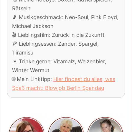
Rätseln
🎵 Musikgeschmack: Neo-Soul, Pink Floyd,
Michael Jackson
🎬 Lieblingsfilm: Zurück in die Zukunft
🍕 Lieblingsessen: Zander, Spargel,
Tiramisu
🍷 Trinke gerne: Vitamalz, Weizenbier,
Winter Wermut
🌐 Mein Linktipp:
Hier findest du alles, was
Spaß macht: Blowjob Berlin Spandau