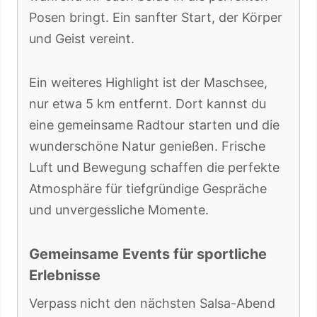
Posen bringt. Ein sanfter Start, der Körper
und Geist vereint.
Ein weiteres Highlight ist der Maschsee,
nur etwa 5 km entfernt. Dort kannst du
eine gemeinsame Radtour starten und die
wunderschöne Natur genießen. Frische
Luft und Bewegung schaffen die perfekte
Atmosphäre für tiefgründige Gespräche
und unvergessliche Momente.
Gemeinsame Events für sportliche
Erlebnisse
Verpass nicht den nächsten Salsa-Abend