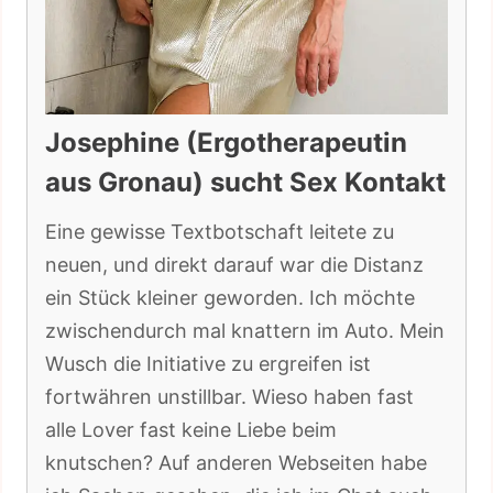
Josephine (Ergotherapeutin
aus Gronau) sucht Sex Kontakt
Eine gewisse Textbotschaft leitete zu
neuen, und direkt darauf war die Distanz
ein Stück kleiner geworden. Ich möchte
zwischendurch mal knattern im Auto. Mein
Wusch die Initiative zu ergreifen ist
fortwähren unstillbar. Wieso haben fast
alle Lover fast keine Liebe beim
knutschen? Auf anderen Webseiten habe