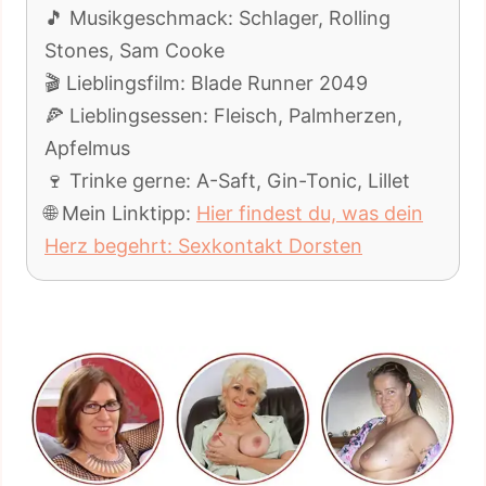
🎵 Musikgeschmack: Schlager, Rolling
Stones, Sam Cooke
🎬 Lieblingsfilm: Blade Runner 2049
🍕 Lieblingsessen: Fleisch, Palmherzen,
Apfelmus
🍷 Trinke gerne: A-Saft, Gin-Tonic, Lillet
🌐 Mein Linktipp:
Hier findest du, was dein
Herz begehrt: Sexkontakt Dorsten