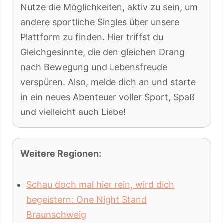
Nutze die Möglichkeiten, aktiv zu sein, um
andere sportliche Singles über unsere
Plattform zu finden. Hier triffst du
Gleichgesinnte, die den gleichen Drang
nach Bewegung und Lebensfreude
verspüren. Also, melde dich an und starte
in ein neues Abenteuer voller Sport, Spaß
und vielleicht auch Liebe!
Weitere Regionen:
Schau doch mal hier rein, wird dich
begeistern: One Night Stand
Braunschweig