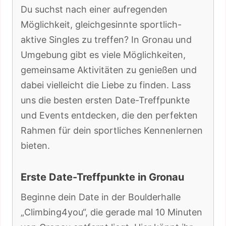
Du suchst nach einer aufregenden
Möglichkeit, gleichgesinnte sportlich-
aktive Singles zu treffen? In Gronau und
Umgebung gibt es viele Möglichkeiten,
gemeinsame Aktivitäten zu genießen und
dabei vielleicht die Liebe zu finden. Lass
uns die besten ersten Date-Treffpunkte
und Events entdecken, die den perfekten
Rahmen für dein sportliches Kennenlernen
bieten.
Erste Date-Treffpunkte in Gronau
Beginne dein Date in der Boulderhalle
„Climbing4you“, die gerade mal 10 Minuten