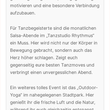
motivieren und eine besondere Verbindung
aufzubauen.
Für Tanzbegeisterte sind die monatlichen
Salsa-Abende im „Tanzstudio Rhythmus“
ein Muss. Hier wird nicht nur der Körper in
Bewegung gebracht, sondern auch das
Herz höher schlagen. Zeigt euch
gegenseitig eure besten Tanzmoves und
verbringt einen unvergesslichen Abend.
Ein weiteres tolles Event ist das „Outdoor-
Yoga“ im nahegelegenen Stadtpark. Hier
genießt ihr die frische Luft und die Natur,
während ihr euch gleichzeitig entspannt