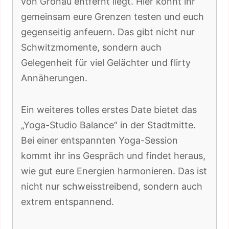
von Gronau entfernt liegt. Hier könnt ihr
gemeinsam eure Grenzen testen und euch
gegenseitig anfeuern. Das gibt nicht nur
Schwitzmomente, sondern auch
Gelegenheit für viel Gelächter und flirty
Annäherungen.
Ein weiteres tolles erstes Date bietet das
„Yoga-Studio Balance“ in der Stadtmitte.
Bei einer entspannten Yoga-Session
kommt ihr ins Gespräch und findet heraus,
wie gut eure Energien harmonieren. Das ist
nicht nur schweisstreibend, sondern auch
extrem entspannend.