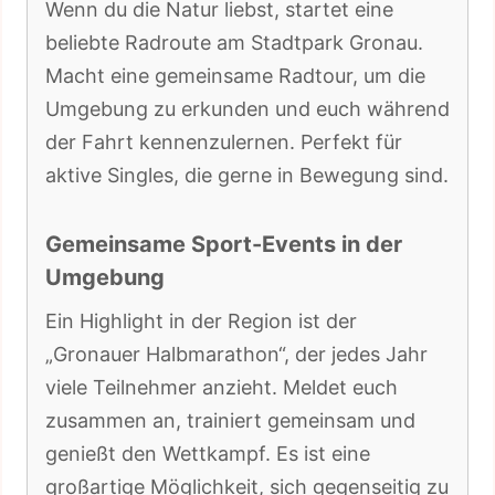
Wenn du die Natur liebst, startet eine
beliebte Radroute am Stadtpark Gronau.
Macht eine gemeinsame Radtour, um die
Umgebung zu erkunden und euch während
der Fahrt kennenzulernen. Perfekt für
aktive Singles, die gerne in Bewegung sind.
Gemeinsame Sport-Events in der
Umgebung
Ein Highlight in der Region ist der
„Gronauer Halbmarathon“, der jedes Jahr
viele Teilnehmer anzieht. Meldet euch
zusammen an, trainiert gemeinsam und
genießt den Wettkampf. Es ist eine
großartige Möglichkeit, sich gegenseitig zu