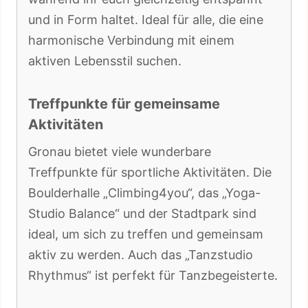
und in Form haltet. Ideal für alle, die eine
harmonische Verbindung mit einem
aktiven Lebensstil suchen.
Treffpunkte für gemeinsame
Aktivitäten
Gronau bietet viele wunderbare
Treffpunkte für sportliche Aktivitäten. Die
Boulderhalle „Climbing4you“, das „Yoga-
Studio Balance“ und der Stadtpark sind
ideal, um sich zu treffen und gemeinsam
aktiv zu werden. Auch das „Tanzstudio
Rhythmus“ ist perfekt für Tanzbegeisterte.