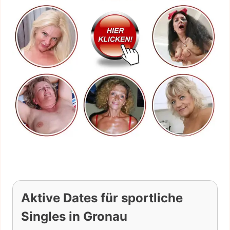
Aktive Dates für sportliche
Singles in Gronau