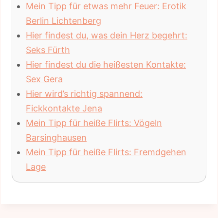
Mein Tipp für etwas mehr Feuer: Erotik
Berlin Lichtenberg
Hier findest du, was dein Herz begehrt:
Seks Fürth
Hier findest du die heißesten Kontakte:
Sex Gera
Hier wird’s richtig spannend:
Fickkontakte Jena
Mein Tipp für heiße Flirts: Vögeln
Barsinghausen
Mein Tipp für heiße Flirts: Fremdgehen
Lage